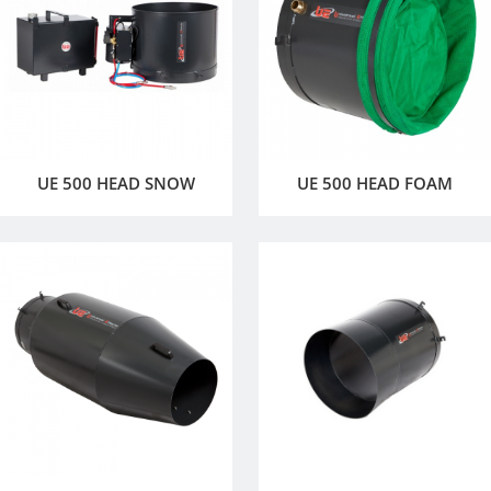
UE 500 HEAD SNOW
UE 500 HEAD FOAM