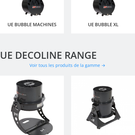
UE BUBBLE MACHINES
UE BUBBLE XL
UE DECOLINE RANGE
Voir tous les produits de la gamme →