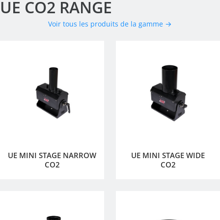
UE CO2 RANGE
Voir tous les produits de la gamme →
UE MINI STAGE NARROW
UE MINI STAGE WIDE
CO2
CO2