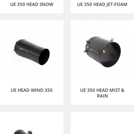
UE 350 HEAD SNOW
UE 350 HEAD JET-FOAM
UE HEAD WIND 350
UE 350 HEAD MIST &
RAIN