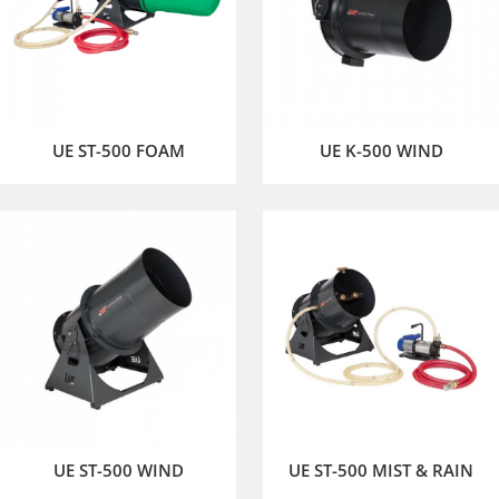
UE ST-500 FOAM
UE K-500 WIND
UE ST-500 WIND
UE ST-500 MIST & RAIN