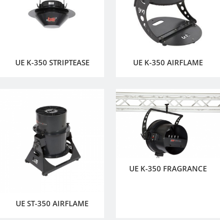
UE K-350 STRIPTEASE
UE K-350 AIRFLAME
UE K-350 FRAGRANCE
UE ST-350 AIRFLAME