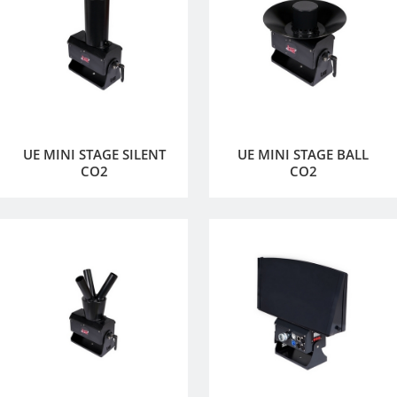
UE MINI STAGE SILENT
UE MINI STAGE BALL
CO2
CO2