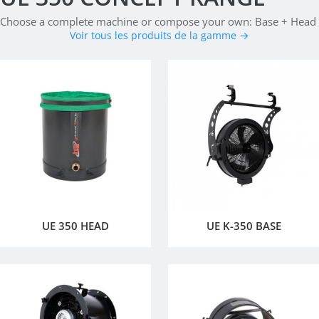
Choose a complete machine or compose your own: Base + Head
Voir tous les produits de la gamme →
UE 350 HEAD
UE K-350 BASE