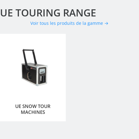
UE TOURING RANGE
Voir tous les produits de la gamme →
UE SNOW TOUR
MACHINES