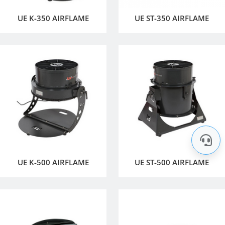
UE K-350 AIRFLAME
UE ST-350 AIRFLAME
UE K-500 AIRFLAME
UE ST-500 AIRFLAME