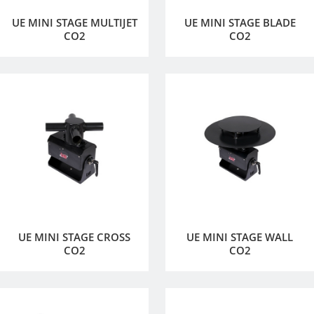
UE MINI STAGE MULTIJET
UE MINI STAGE BLADE
CO2
CO2
UE MINI STAGE CROSS
UE MINI STAGE WALL
CO2
CO2