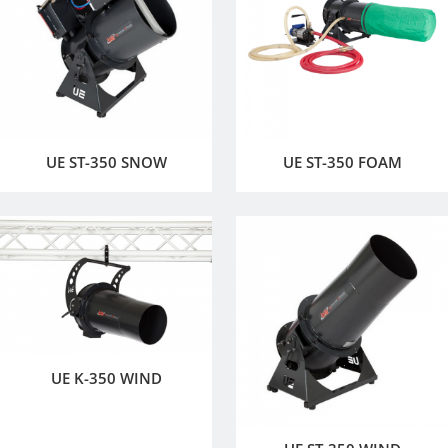
UE ST-350 SNOW
UE ST-350 FOAM
UE K-350 WIND