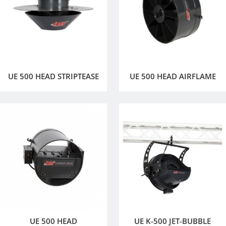
UE 500 HEAD STRIPTEASE
UE 500 HEAD AIRFLAME
UE 500 HEAD
UE K-500 JET-BUBBLE