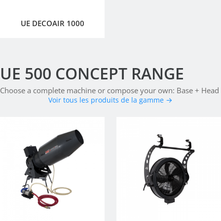
UE DECOAIR 1000
UE 500 CONCEPT RANGE
Choose a complete machine or compose your own: Base + Head
Voir tous les produits de la gamme →