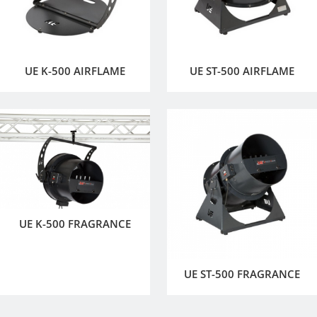
UE K-500 AIRFLAME
UE ST-500 AIRFLAME
UE K-500 FRAGRANCE
UE ST-500 FRAGRANCE