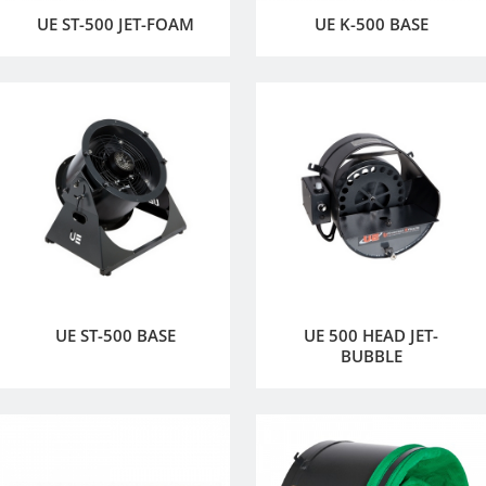
UE ST-500 JET-FOAM
UE K-500 BASE
UE ST-500 BASE
UE 500 HEAD JET-
BUBBLE