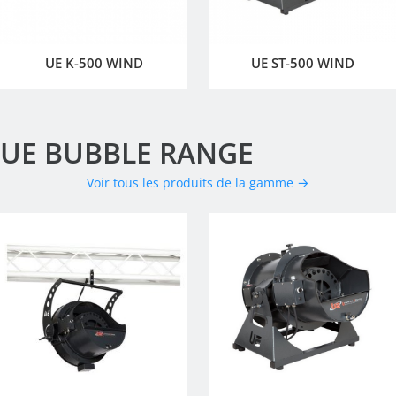
UE K-500 WIND
UE ST-500 WIND
UE BUBBLE RANGE
Voir tous les produits de la gamme →