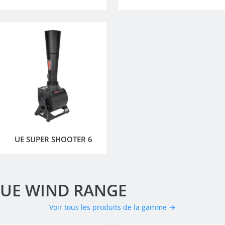
UE SUPER SHOOTER 6
UE WIND RANGE
Voir tous les produits de la gamme →