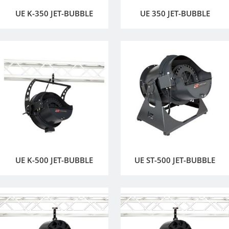
UE K-350 JET-BUBBLE
UE 350 JET-BUBBLE
UE K-500 JET-BUBBLE
UE ST-500 JET-BUBBLE