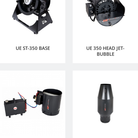
UE ST-350 BASE
UE 350 HEAD JET-
BUBBLE