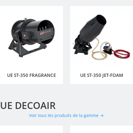
UE ST-350 FRAGRANCE
UE ST-350 JET-FOAM
UE DECOAIR
Voir tous les produits de la gamme →