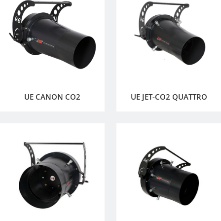
UE CANON CO2
UE JET-CO2 QUATTRO