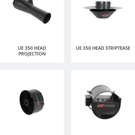
UE 350 HEAD
UE 350 HEAD STRIPTEASE
PROJECTION