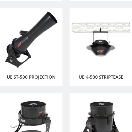
UE ST-500 PROJECTION
UE K-500 STRIPTEASE