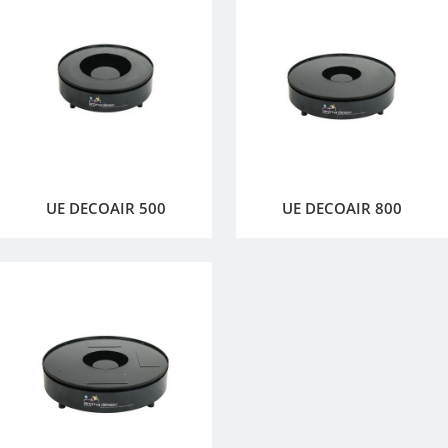
UE DECOAIR 500
UE DECOAIR 800