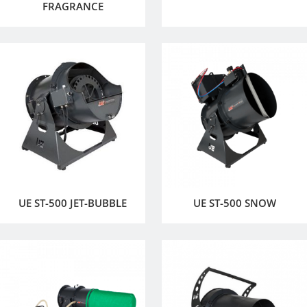
FRAGRANCE
UE ST-500 JET-BUBBLE
UE ST-500 SNOW