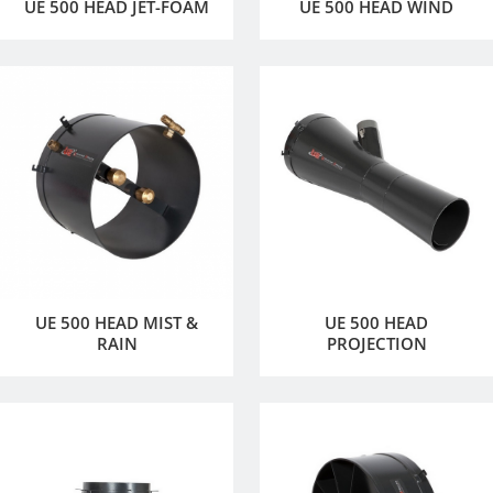
UE 500 HEAD JET-FOAM
UE 500 HEAD WIND
UE 500 HEAD MIST &
UE 500 HEAD
RAIN
PROJECTION