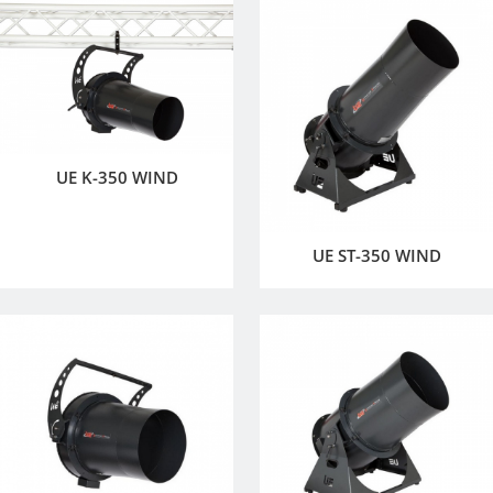
UE K-350 WIND
UE ST-350 WIND