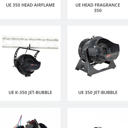
UE 350 HEAD AIRFLAME
UE HEAD FRAGRANCE
350
UE K-350 JET-BUBBLE
UE 350 JET-BUBBLE