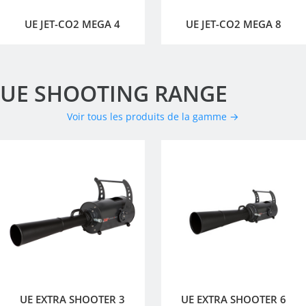
UE JET-CO2 MEGA 4
UE JET-CO2 MEGA 8
UE SHOOTING RANGE
Voir tous les produits de la gamme →
UE EXTRA SHOOTER 3
UE EXTRA SHOOTER 6