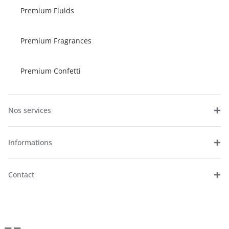
Premium Fluids
Premium Fragrances
Premium Confetti
Nos services
Informations
Contact