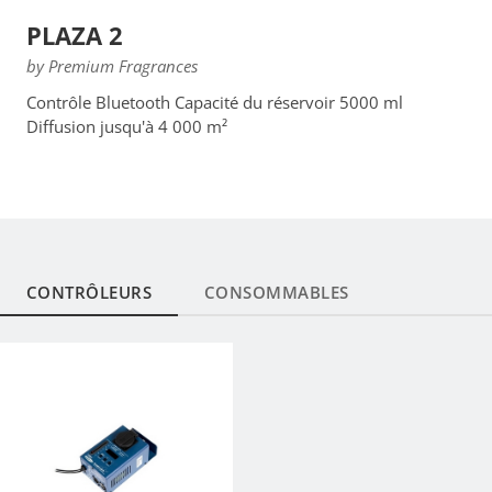
PLAZA 2
by Premium Fragrances
Contrôle Bluetooth Capacité du réservoir 5000 ml
Diffusion jusqu'à 4 000 m²
CONTRÔLEURS
CONSOMMABLES