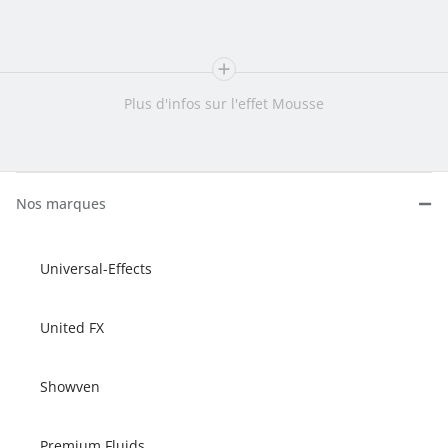
Plus d'infos sur l'effet Mousse
Nos marques
Universal-Effects
United FX
Showven
Premium Fluids