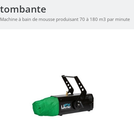
tombante
Machine à bain de mousse produisant 70 à 180 m3 par minute