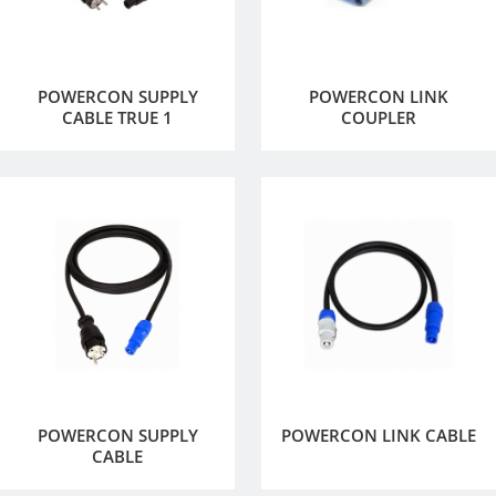
POWERCON SUPPLY
POWERCON LINK
CABLE TRUE 1
COUPLER
POWERCON SUPPLY
POWERCON LINK CABLE
CABLE