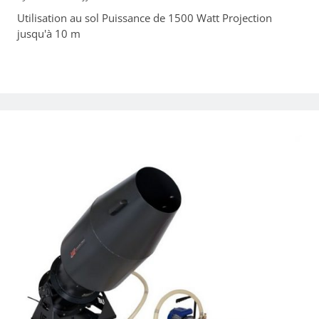
Utilisation au sol Puissance de 1500 Watt Projection
jusqu'à 10 m