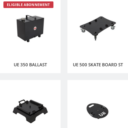
ELIGIBLE ABONNEMENT
UE 350 BALLAST
UE 500 SKATE BOARD ST