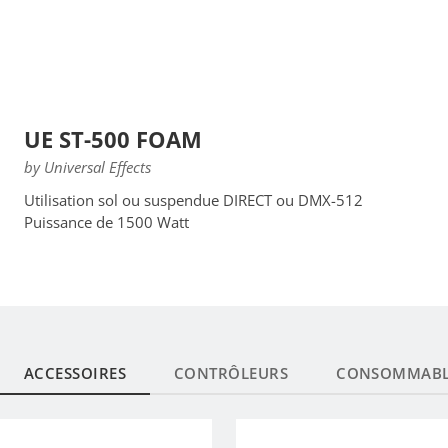
UE ST-500 FOAM
by Universal Effects
Utilisation sol ou suspendue DIRECT ou DMX-512
Puissance de 1500 Watt
ACCESSOIRES
CONTRÔLEURS
CONSOMMABL