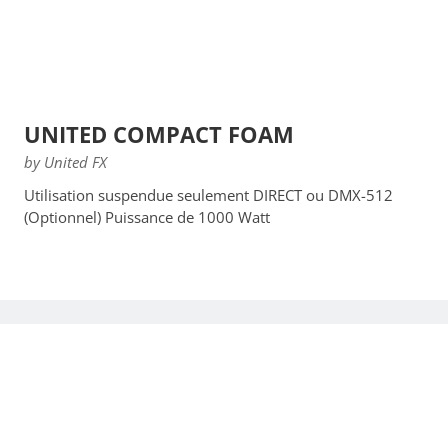
UNITED COMPACT FOAM
by United FX
Utilisation suspendue seulement DIRECT ou DMX-512
(Optionnel) Puissance de 1000 Watt