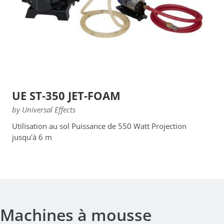
UE ST-350 JET-FOAM
by Universal Effects
Utilisation au sol Puissance de 550 Watt Projection
jusqu'à 6 m
Machines à mousse