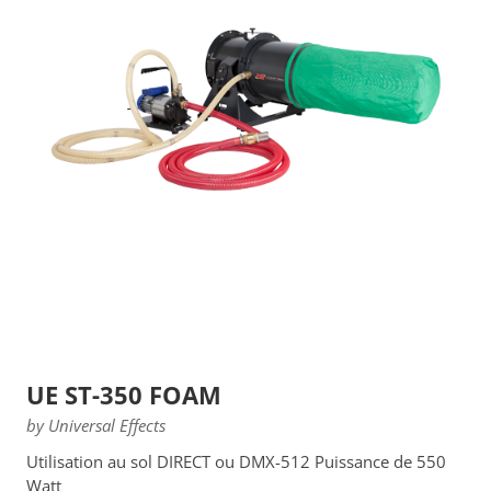
UE ST-350 FOAM
by Universal Effects
Utilisation au sol DIRECT ou DMX-512 Puissance de 550
Watt