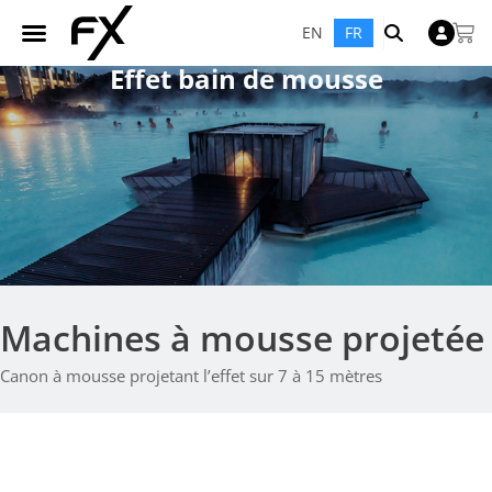
EN
FR
Effet bain de mousse
Machines à mousse projetée
Canon à mousse projetant l’effet sur 7 à 15 mètres