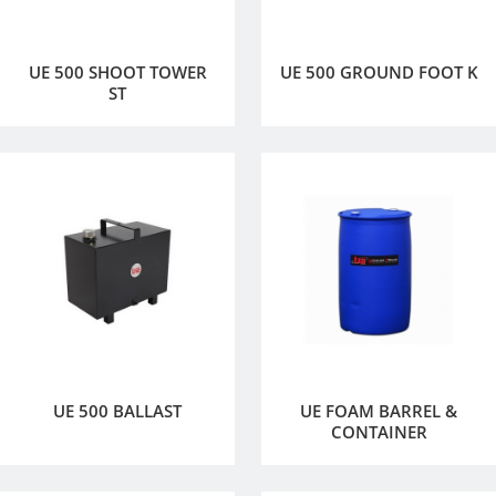
UE 500 SHOOT TOWER
UE 500 GROUND FOOT K
ST
UE 500 BALLAST
UE FOAM BARREL &
CONTAINER