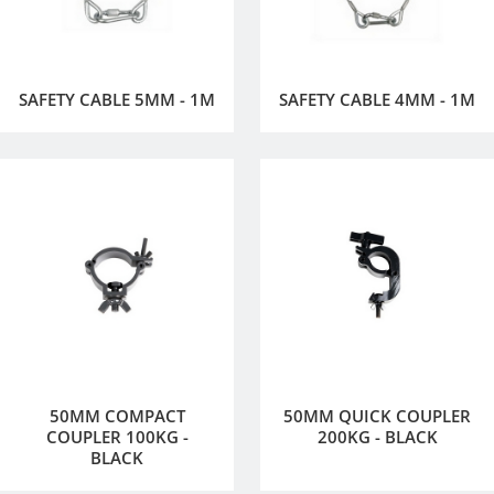
SAFETY CABLE 5MM - 1M
SAFETY CABLE 4MM - 1M
50MM COMPACT
50MM QUICK COUPLER
COUPLER 100KG -
200KG - BLACK
BLACK