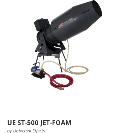
UE ST-500 JET-FOAM
by Universal Effects