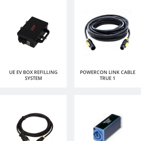
UE EV BOX REFILLING
POWERCON LINK CABLE
SYSTEM
TRUE 1