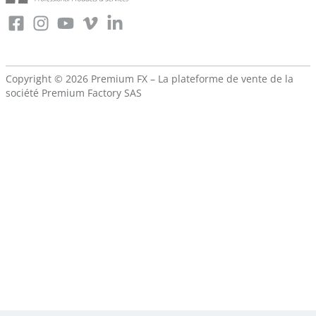
Copyright © 2026 Premium FX – La plateforme de vente de la
société
Premium Factory SAS