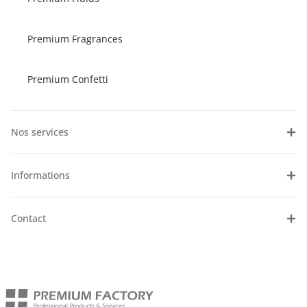
Premium Fragrances
Premium Confetti
Nos services
Informations
Contact