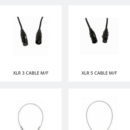
XLR 3 CABLE M/F
XLR 5 CABLE M/F