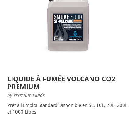
LIQUIDE À FUMÉE VOLCANO CO2
PREMIUM
by Premium Fluids
Prêt à l’Emploi Standard Disponible en 5L, 10L, 20L, 200L
et 1000 Litres