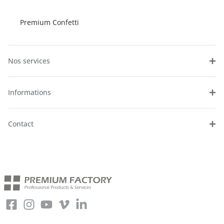
Premium Confetti
Nos services
Informations
Contact