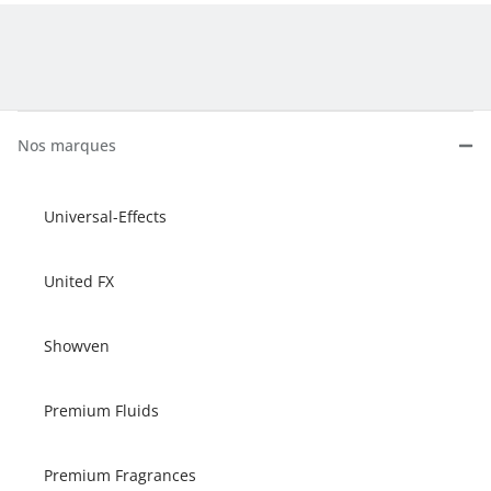
Nos marques
Universal-Effects
United FX
Showven
Premium Fluids
Premium Fragrances