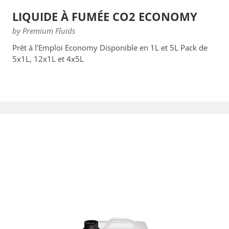
LIQUIDE À FUMÉE CO2 ECONOMY
by Premium Fluids
Prêt à l’Emploi Economy Disponible en 1L et 5L Pack de
5x1L, 12x1L et 4x5L