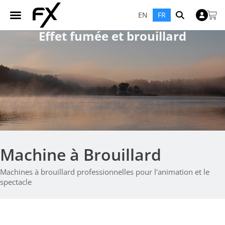
EN
FR
Effet fumée et brouillard
Machine à Brouillard
Machines à brouillard professionnelles pour l'animation et le
spectacle