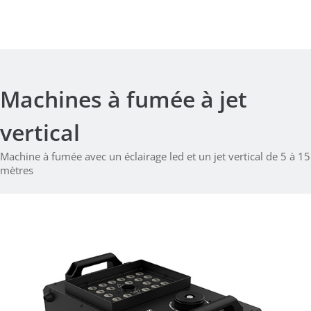
Machines à fumée à jet
vertical
Machine à fumée avec un éclairage led et un jet vertical de 5 à 15
mètres