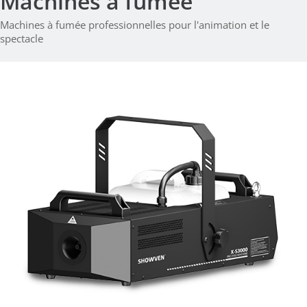
Machines à fumée
Machines à fumée professionnelles pour l'animation et le
spectacle