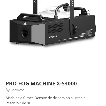
PRO FOG MACHINE X-S3000
by Showven
Machine à fumée Densité de dispersion ajustable
Réservoir de 9L