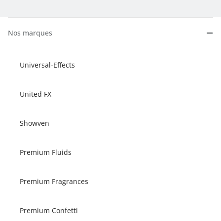
Nos marques
Universal-Effects
United FX
Showven
Premium Fluids
Premium Fragrances
Premium Confetti