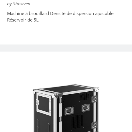
by Showven
Machine à brouillard Densité de dispersion ajustable
Réservoir de 5L