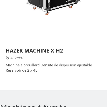
HAZER MACHINE X-H2
by Showven
Machine à brouillard Densité de dispersion ajustable
Réservoir de 2 x 4L