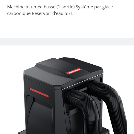
Machine à fumée basse (1 sortie) Système par glace
carbonique Réservoir d'eau 55 L