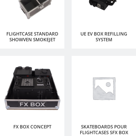
FLIGHTCASE STANDARD
UE EV BOX REFILLING
SHOWVEN SMOKEJET
SYSTEM
FX BOX CONCEPT
SKATEBOARDS POUR
FLIGHTCASES SFX BOX