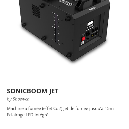
SONICBOOM JET
by Showven
Machine à fumée (effet Co2) Jet de fumée jusqu'à 15m
Eclairage LED intégré