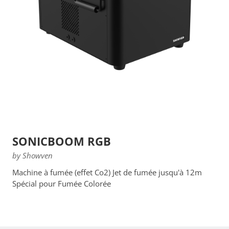
SONICBOOM RGB
by Showven
Machine à fumée (effet Co2) Jet de fumée jusqu'à 12m
Spécial pour Fumée Colorée