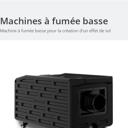
Machines à fumée basse
Machine à fumée basse pour la création d’un effet de sol