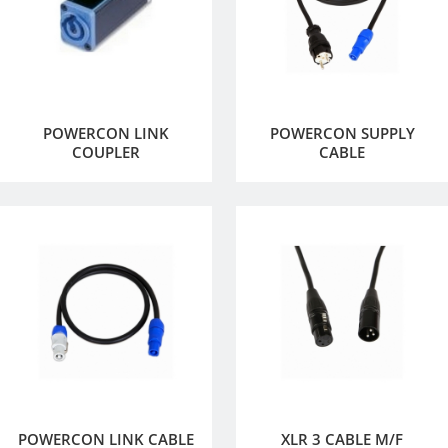
POWERCON LINK
POWERCON SUPPLY
COUPLER
CABLE
POWERCON LINK CABLE
XLR 3 CABLE M/F