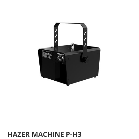
HAZER MACHINE P-H3