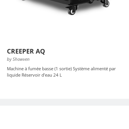
CREEPER AQ
by Showven
Machine à fumée basse (1 sortie) Système alimenté par
liquide Réservoir d'eau 24 L