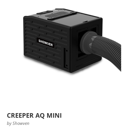
CREEPER AQ MINI
by Showven