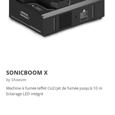
SONICBOOM X
by Showven
Machine à fumée (effet Co2) Jet de fumée jusqu'à 10 m
Eclairage LED intégré