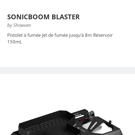
SONICBOOM BLASTER
by Showven
Pistolet à fumée Jet de fumée jusqu'à 8m Réservoir
150mL