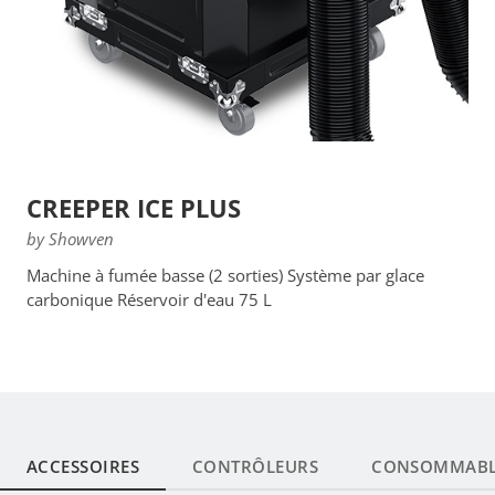
CREEPER ICE PLUS
by Showven
Machine à fumée basse (2 sorties) Système par glace
carbonique Réservoir d'eau 75 L
ACCESSOIRES
CONTRÔLEURS
CONSOMMABL