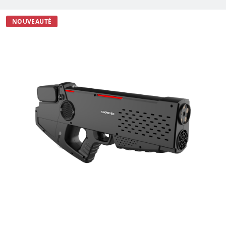
NOUVEAUTÉ