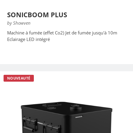
SONICBOOM PLUS
by Showven
Machine à fumée (effet Co2) Jet de fumée jusqu'à 10m
Eclairage LED intégré
NOUVEAUTÉ