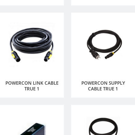
POWERCON LINK CABLE
POWERCON SUPPLY
TRUE 1
CABLE TRUE 1