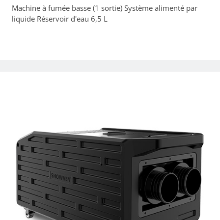
Machine à fumée basse (1 sortie) Système alimenté par
liquide Réservoir d'eau 6,5 L