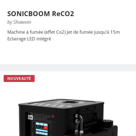
SONICBOOM ReCO2
by Showven
Machine à fumée (effet Co2) Jet de fumée jusqu'à 15m
Eclairage LED intégré
NOUVEAUTÉ