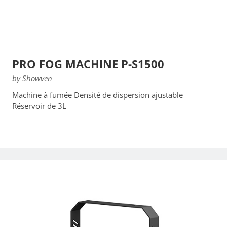
PRO FOG MACHINE P-S1500
by Showven
Machine à fumée Densité de dispersion ajustable
Réservoir de 3L