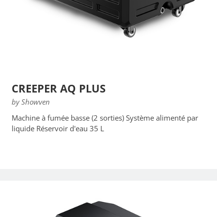
CREEPER AQ PLUS
by Showven
Machine à fumée basse (2 sorties) Système alimenté par
liquide Réservoir d'eau 35 L