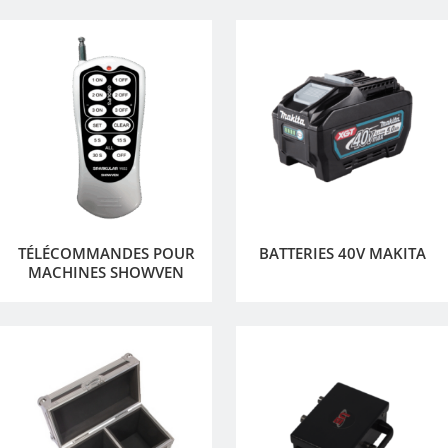
TÉLÉCOMMANDES POUR
BATTERIES 40V MAKITA
MACHINES SHOWVEN