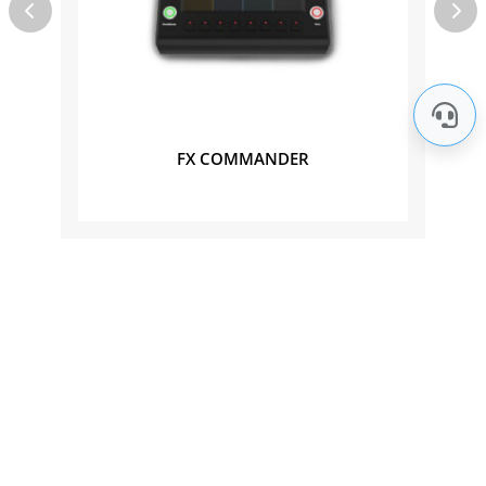
FX COMMANDER
Nos marques