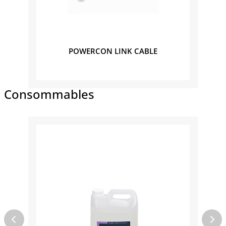
POWERCON LINK CABLE
Consommables