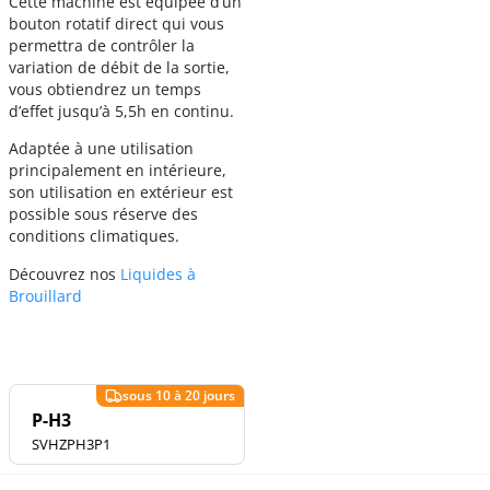
Cette machine est équipée d’un
bouton rotatif direct qui vous
permettra de contrôler la
variation de débit de la sortie,
vous obtiendrez un temps
d’effet jusqu’à 5,5h en continu.
Adaptée à une utilisation
principalement en intérieure,
son utilisation en extérieur est
possible sous réserve des
conditions climatiques.
Découvrez nos
Liquides à
Brouillard
P-H3
SVHZPH3P1