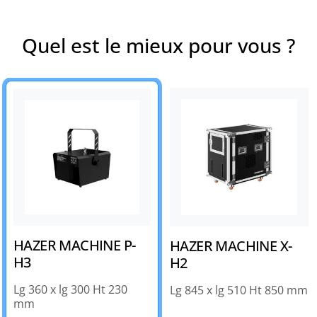
Quel est le mieux pour vous ?
HAZER MACHINE P-
HAZER MACHINE X-
H3
H2
Lg 360 x lg 300 Ht 230
Lg 845 x lg 510 Ht 850 mm
mm