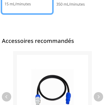
15 mL/minutes
350 mL/minutes
Accessoires recommandés