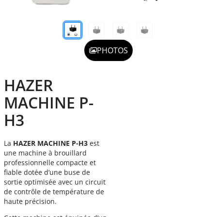
PHOTOS
HAZER
MACHINE P-
H3
La
HAZER MACHINE P-H3
est
une machine à brouillard
professionnelle compacte et
fiable dotée d’une buse de
sortie optimisée avec un circuit
de contrôle de température de
haute précision.