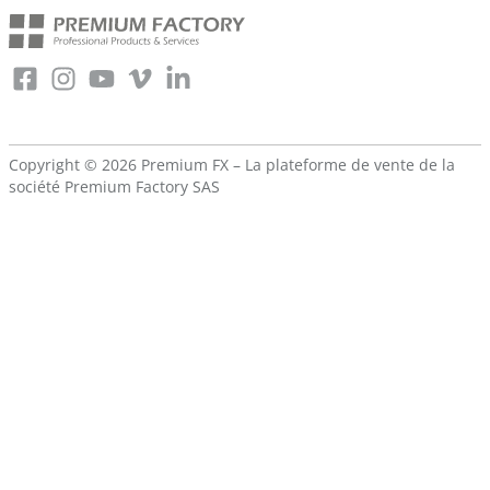
Copyright © 2026 Premium FX – La plateforme de vente de la
société
Premium Factory SAS