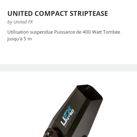
UNITED COMPACT STRIPTEASE
by United FX
Utilisation suspendue Puissance de 400 Watt Tombée
jusqu'à 5 m