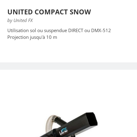
UNITED COMPACT SNOW
by United FX
Utilisation sol ou suspendue DIRECT ou DMX-512
Projection jusqu'à 10 m