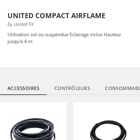
UNITED COMPACT AIRFLAME
by United FX
Utilisation sol ou suspendue Eclairage inclus Hauteur
jusqu'à 4 m
ACCESSOIRES
CONTRÔLEURS
CONSOMMABL