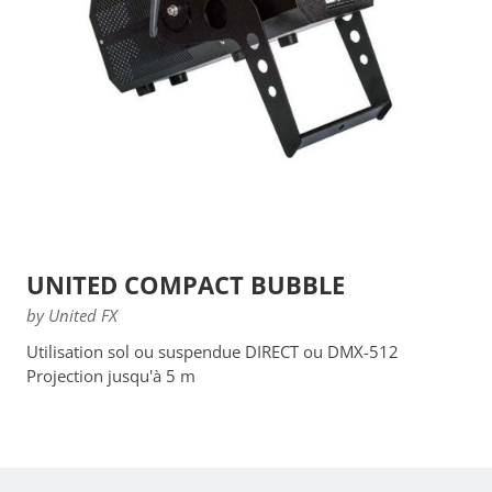
UNITED COMPACT BUBBLE
by United FX
Utilisation sol ou suspendue DIRECT ou DMX-512
Projection jusqu'à 5 m