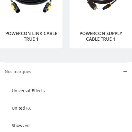
POWERCON LINK CABLE
POWERCON SUPPLY
TRUE 1
CABLE TRUE 1
Nos marques
Universal-Effects
United FX
Showven