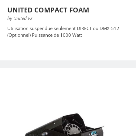
UNITED COMPACT FOAM
by United FX
Utilisation suspendue seulement DIRECT ou DMX-512
(Optionnel) Puissance de 1000 Watt