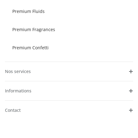
Premium Fluids
Premium Fragrances
Premium Confetti
Nos services
Informations
Contact