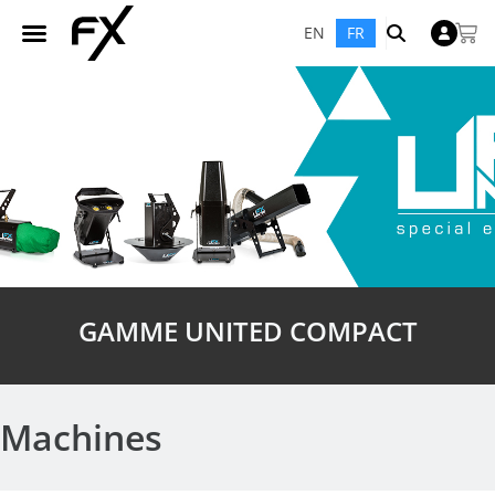
EN
FR
GAMME UNITED COMPACT
Machines