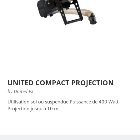
UNITED COMPACT PROJECTION
by United FX
Utilisation sol ou suspendue Puissance de 400 Watt
Projection jusqu'à 10 m