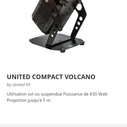
UNITED COMPACT VOLCANO
by United FX
Utilisation sol ou suspendue Puissance de 430 Watt
Projection jusqu'à 5 m