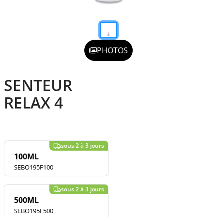
PHOTOS
SENTEUR
RELAX 4
100ML
SEBO195F100
500ML
SEBO195F500