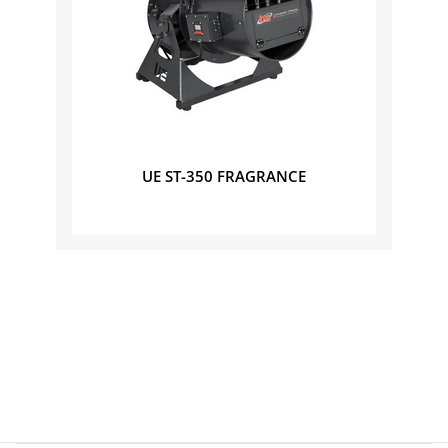
UE ST-350 FRAGRANCE