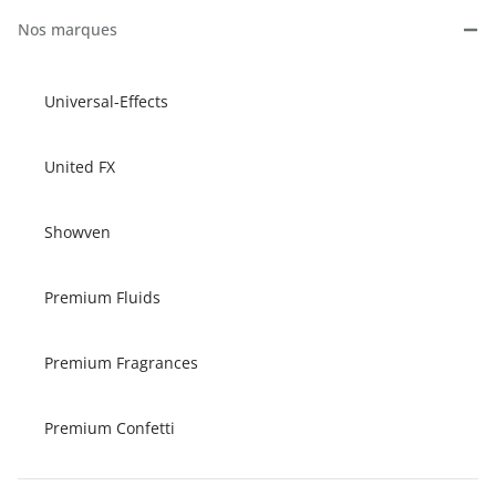
Nos marques
Universal-Effects
United FX
Showven
Premium Fluids
Premium Fragrances
Premium Confetti