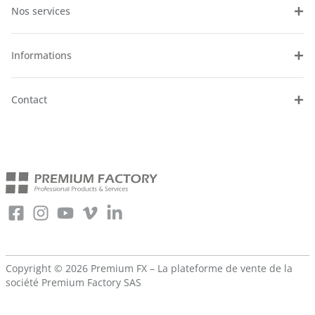
Nos services
Informations
Contact
Copyright © 2026 Premium FX – La plateforme de vente de la
société
Premium Factory SAS