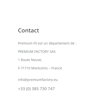
Contact
Premium FX est un département de :
PREMIUM FACTORY SAS
1 Route Neuve,
F-71710 Montcenis – France
info@premiumfactory.eu
+33 (0) 385 730 747