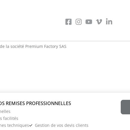
de la société
Premium Factory SAS
nelles
 facilités
ches techniques
Gestion de vos devis clients