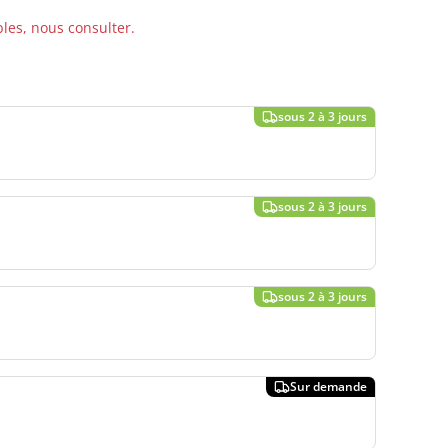
bles, nous consulter.