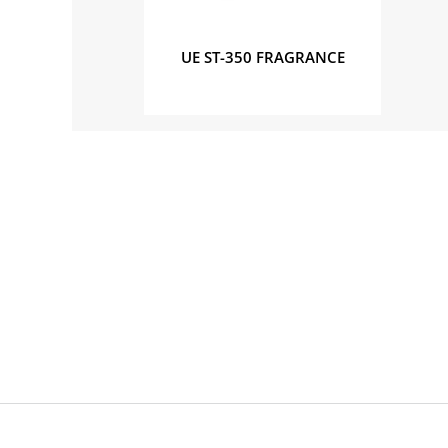
UE ST-350 FRAGRANCE