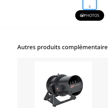
PHOTOS
Autres produits complémentair