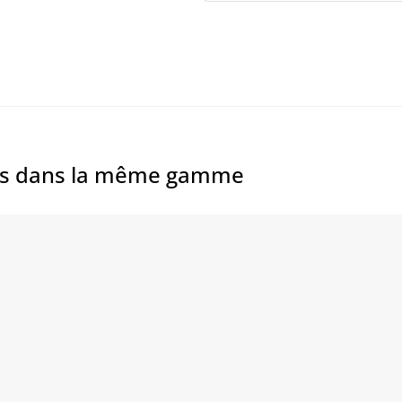
es dans la même gamme