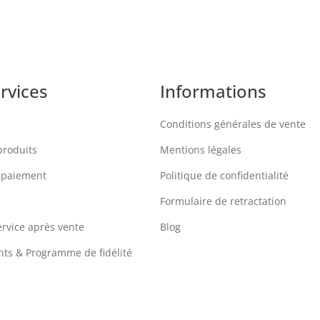
rvices
Informations
Conditions générales de vente
produits
Mentions légales
 paiement
Politique de confidentialité
Formulaire de retractation
ervice après vente
Blog
ts & Programme de fidélité