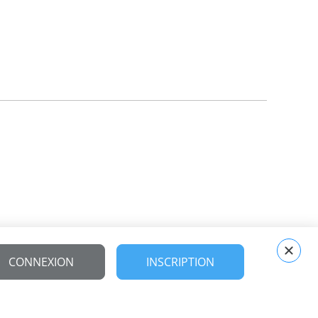
CONNEXION
INSCRIPTION