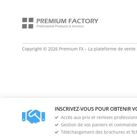
Copyright © 2026 Premium FX – La plateforme de vente 
Accès aux prix et remises profession
Gestion de vos paniers et commandes
Téléchargement des brochures et fi