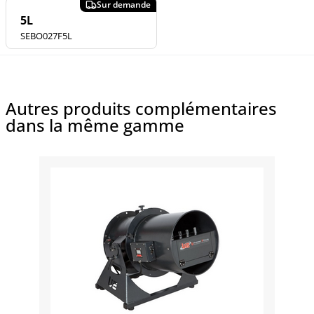
5L
SEBO027F5L
Autres produits complémentaires
dans la même gamme