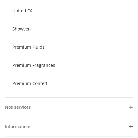
United FX
Showven
Premium Fluids
Premium Fragrances
Premium Confetti
Nos services
Informations