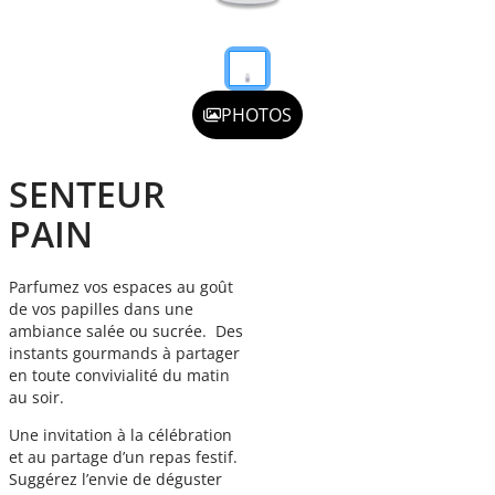
PHOTOS
SENTEUR
PAIN
Parfumez vos espaces au goût
de vos papilles dans une
ambiance salée ou sucrée. Des
instants gourmands à partager
en toute convivialité du matin
au soir.
Une invitation à la célébration
et au partage d’un repas festif.
Suggérez l’envie de déguster