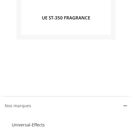
UE ST-350 FRAGRANCE
Nos marques
Universal-Effects