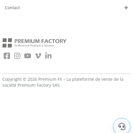
Contact
Copyright © 2026 Premium FX – La plateforme de vente de la
société
Premium Factory SAS