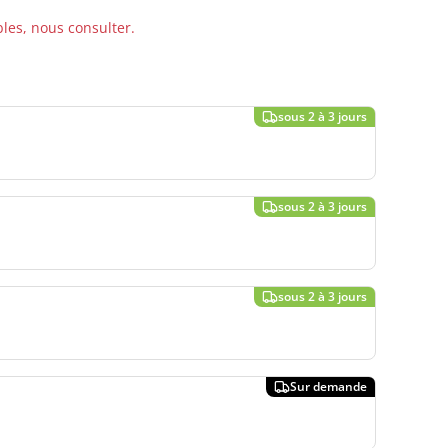
bles, nous consulter.