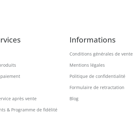
rvices
Informations
Conditions générales de vente
produits
Mentions légales
 paiement
Politique de confidentialité
Formulaire de retractation
ervice après vente
Blog
ts & Programme de fidélité