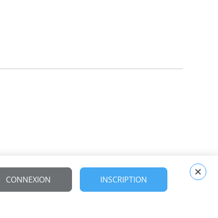
CONNEXION
INSCRIPTION