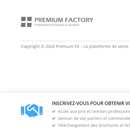
Copyright © 2026 Premium FX – La plateforme de vente 
Accès aux prix et remises profession
Gestion de vos paniers et commandes
Téléchargement des brochures et fi