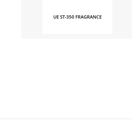
UE ST-350 FRAGRANCE