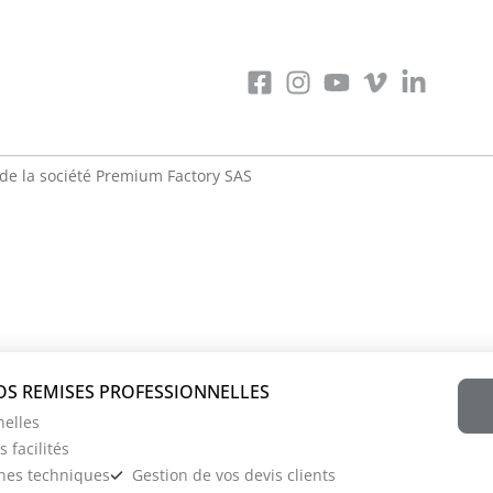
de la société
Premium Factory SAS
nelles
 facilités
ches techniques
Gestion de vos devis clients