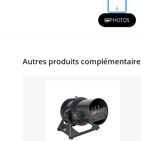
PHOTOS
Autres produits complémentair