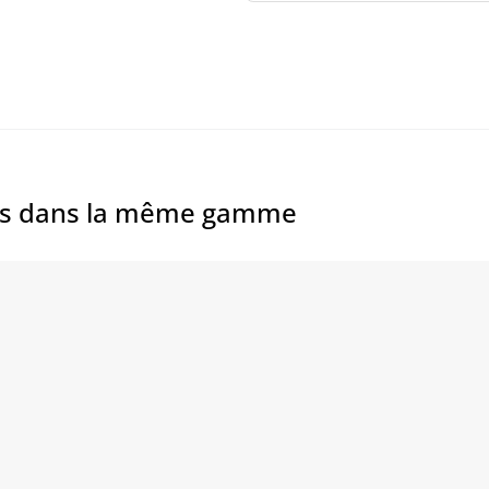
es dans la même gamme