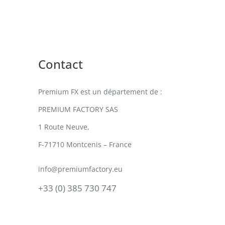
Contact
Premium FX est un département de :
PREMIUM FACTORY SAS
1 Route Neuve,
F-71710 Montcenis – France
info@premiumfactory.eu
+33 (0) 385 730 747