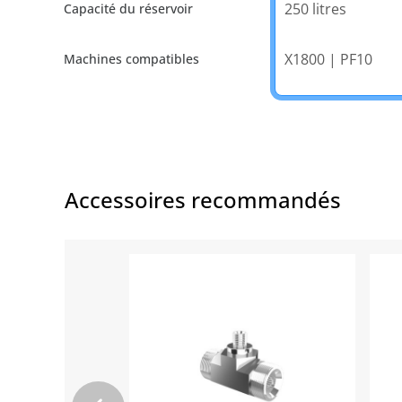
250 litres
X1800 | PF10
Accessoires recommandés