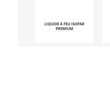
LIQUIDE À FEU ISOPAR
PREMIUM