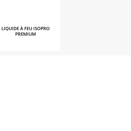
LIQUIDE À FEU ISOPRO
PREMIUM