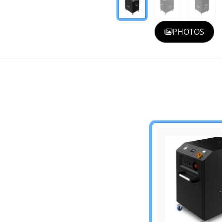
PHOTOS