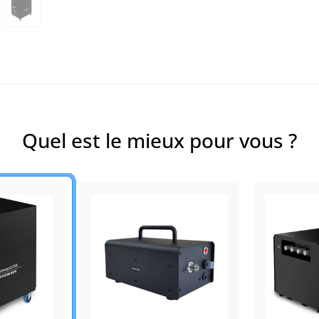
Quel est le mieux pour vous ?