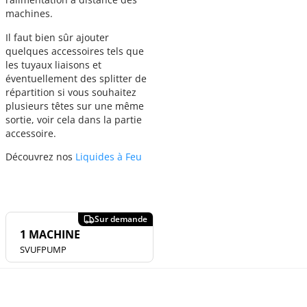
machines.
Il faut bien sûr ajouter
quelques accessoires tels que
les tuyaux liaisons et
éventuellement des splitter de
répartition si vous souhaitez
plusieurs têtes sur une même
sortie, voir cela dans la partie
accessoire.
Découvrez nos
Liquides à Feu
1 MACHINE
SVUFPUMP