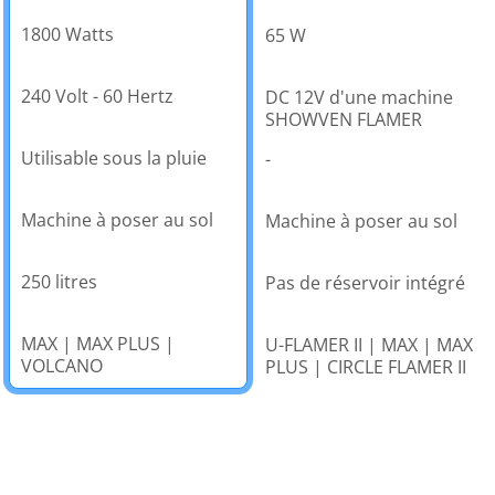
1800 Watts
65 W
240 Volt - 60 Hertz
DC 12V d'une machine
SHOWVEN FLAMER
Utilisable sous la pluie
-
Machine à poser au sol
Machine à poser au sol
250 litres
Pas de réservoir intégré
MAX | MAX PLUS |
U-FLAMER II | MAX | MAX
VOLCANO
PLUS | CIRCLE FLAMER II