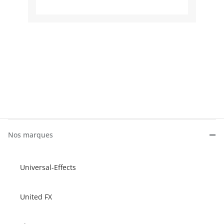
Nos marques
Universal-Effects
United FX