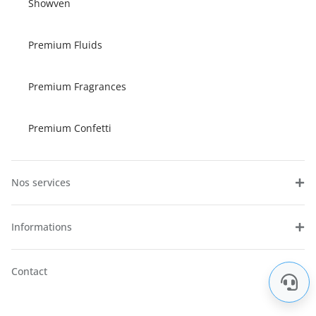
Showven
Premium Fluids
Premium Fragrances
Premium Confetti
Nos services
Informations
Contact