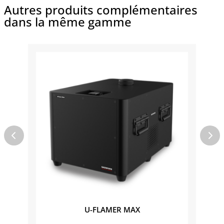
Autres produits complémentaires
dans la même gamme
U-FLAMER MAX