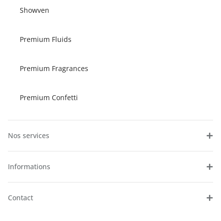
Showven
Premium Fluids
Premium Fragrances
Premium Confetti
Nos services
Informations
Contact