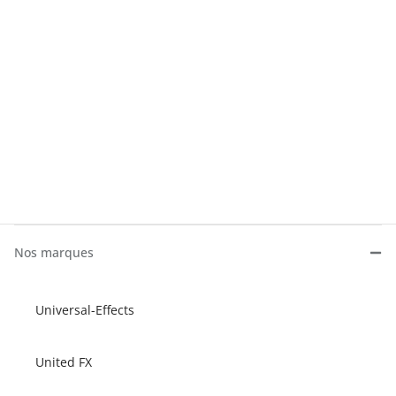
Nos marques
Universal-Effects
United FX