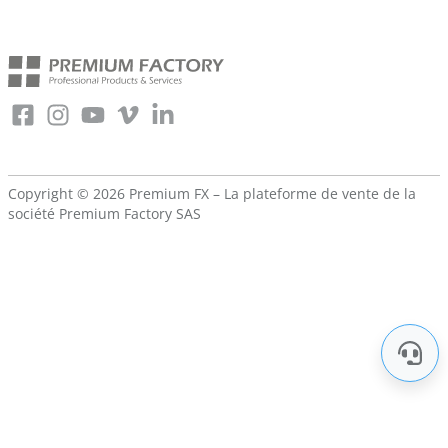
Copyright © 2026 Premium FX – La plateforme de vente de la
société
Premium Factory SAS