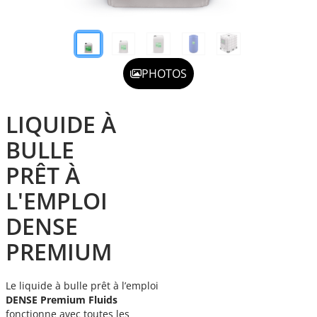
PHOTOS
LIQUIDE À
BULLE
PRÊT À
L'EMPLOI
DENSE
PREMIUM
Le liquide à bulle prêt à l’emploi
DENSE Premium Fluids
fonctionne avec toutes les