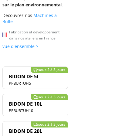
sur le plan environnemental
.
Découvrez nos
Machines à
Bulle
Fabrication et développement
dans nos ateliers en France
vue d'ensemble >
BIDON DE 5L
PFBURTUH5
BIDON DE 10L
PFBURTUH10
BIDON DE 20L