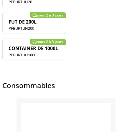
PFBURTUH20
FUT DE 200L
PFBURTUH200
CONTAINER DE 1000L
PFBURTUH1000
Consommables