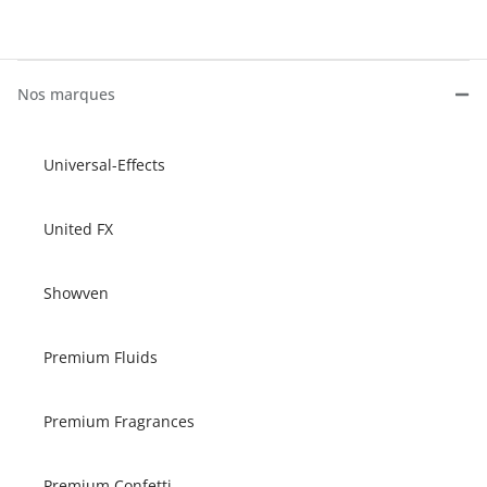
Nos marques
Universal-Effects
United FX
Showven
Premium Fluids
Premium Fragrances
Premium Confetti