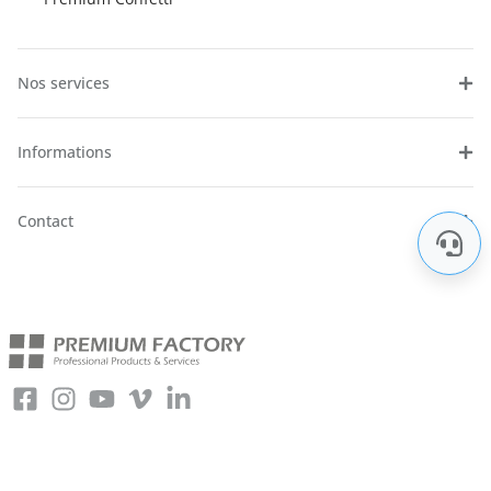
Nos services
Informations
Contact
Copyright © 2026 Premium FX – La plateforme de vente de la