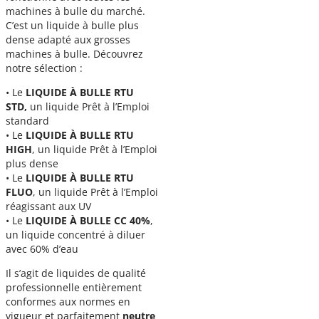
machines à bulle du marché.
C’est un liquide à bulle plus
dense adapté aux grosses
machines à bulle. Découvrez
notre sélection :
• Le
LIQUIDE À BULLE RTU
STD,
un liquide Prêt à l’Emploi
standard
• Le
LIQUIDE À BULLE
RTU
HIGH
, un liquide Prêt à l’Emploi
plus dense
• Le
LIQUIDE À BULLE
RTU
FLUO
, un liquide Prêt à l’Emploi
réagissant aux UV
• Le
LIQUIDE À BULLE
CC 40%
,
un liquide concentré à diluer
avec 60% d’eau
Il s’agit de liquides de qualité
professionnelle entièrement
conformes aux normes en
vigueur et parfaitement
neutre