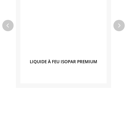
PLOI
LIQUIDE À FEU ISOPAR PREMIUM