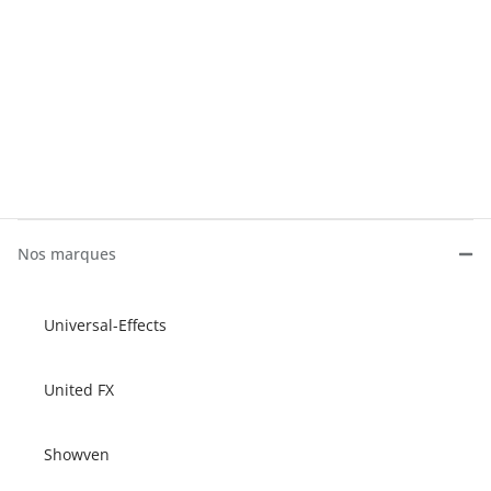
Nos marques
Universal-Effects
United FX
Showven