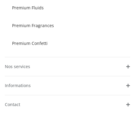
Premium Fluids
Premium Fragrances
Premium Confetti
Nos services
Informations
Contact