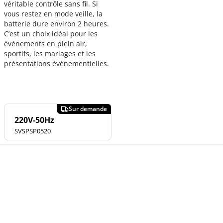
véritable contrôle sans fil. Si
vous restez en mode veille, la
batterie dure environ 2 heures.
C’est un choix idéal pour les
événements en plein air,
sportifs, les mariages et les
présentations événementielles.
220V-50Hz
SVSPSP0520