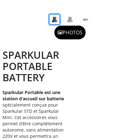
PHOTOS
SPARKULAR
PORTABLE
BATTERY
Sparkular Portable est une
station d’accueil sur batterie
spécialement conçue pour
Sparkular STD et Sparkular
Mini. Cet accessoires vous
permet d’être complètement
autonome, sans alimentation
220V et vous permettra un