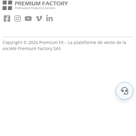
Copyright © 2026 Premium FX – La plateforme de vente de la
société
Premium Factory SAS