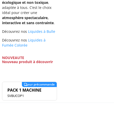
écologique et non toxique
,
adaptée à tous. C’est le choix
idéal pour créer une
atmosphère spectaculaire,
interactive et sans contrainte
.
Découvrez nos
Liquides à Bulle
Découvrez nos
Liquides à
Fumée Colorée
NOUVEAUTE
Nouveau produit à découvrir
PACK 1 MACHINE
SVBUCOP1