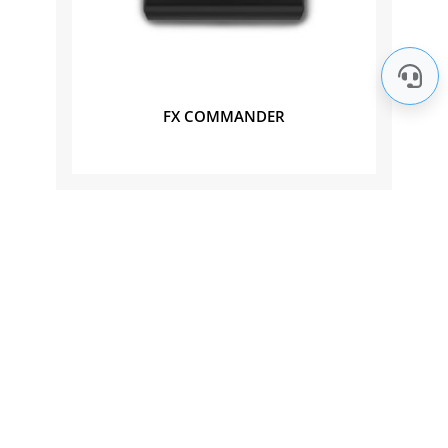
FX COMMANDER
Nos marques