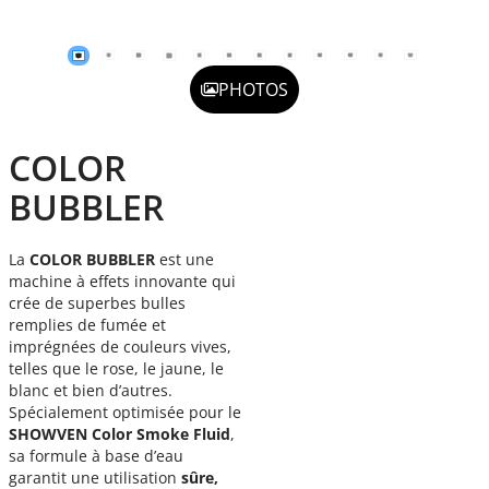
PHOTOS
COLOR
BUBBLER
La
COLOR
BUBBLER
est une
machine à effets innovante qui
crée de superbes bulles
remplies de fumée et
imprégnées de couleurs vives,
telles que le rose, le jaune, le
blanc et bien d’autres.
Spécialement optimisée pour le
SHOWVEN Color Smoke Fluid
,
sa formule à base d’eau
garantit une utilisation
sûre,