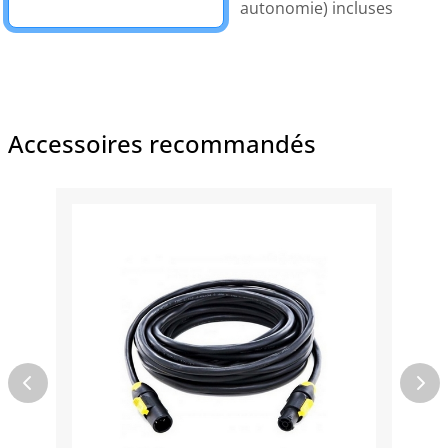
autonomie) incluses
Accessoires recommandés