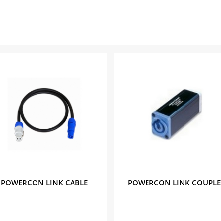
POWERCON LINK CABLE
POWERCON LINK COUPLE