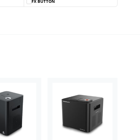
FX BUTTON