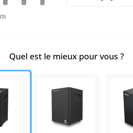
ÉOS
Quel est le mieux pour vous ?