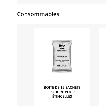
Consommables
BOITE DE 12 SACHETS
POUDRE POUR
ÉTINCELLES