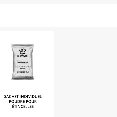
SACHET INDIVIDUEL
POUDRE POUR
ÉTINCELLES