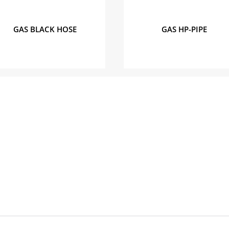
GAS BLACK HOSE
GAS HP-PIPE