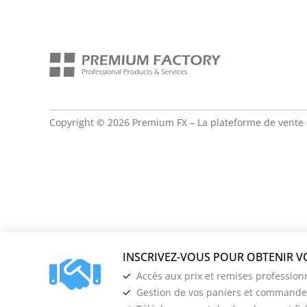
Copyright © 2026 Premium FX – La plateforme de vente 
Accès aux prix et remises profession
Gestion de vos paniers et commandes