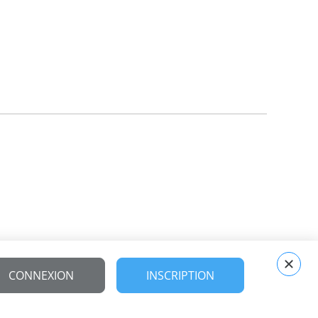
CONNEXION
INSCRIPTION