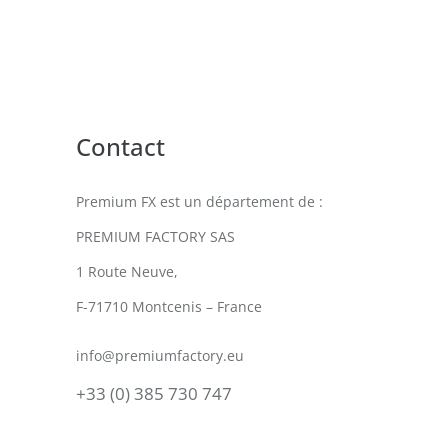
Contact
Premium FX est un département de :
PREMIUM FACTORY SAS
1 Route Neuve,
F-71710 Montcenis – France
info@premiumfactory.eu
+33 (0) 385 730 747