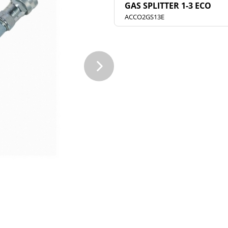
GAS SPLITTER 1-3 ECO
ACCO2GS13E