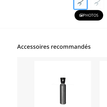
PHOTOS
Accessoires recommandés