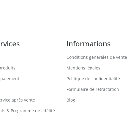
rvices
Informations
Conditions générales de vente
produits
Mentions légales
 paiement
Politique de confidentialité
Formulaire de retractation
ervice après vente
Blog
ts & Programme de fidélité