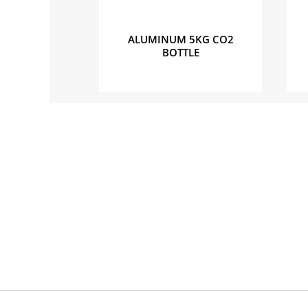
ALUMINUM 5KG CO2
BOTTLE