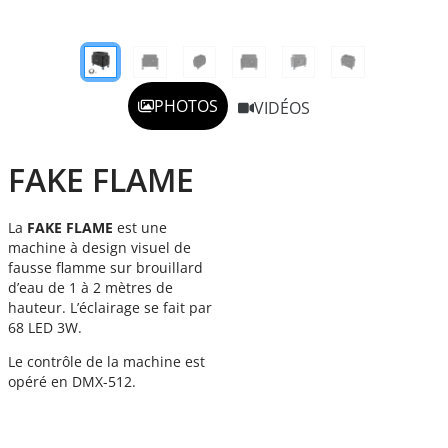
PHOTOS
VIDÉOS
FAKE FLAME
La
FAKE FLAME
est une
machine à design visuel de
fausse flamme sur brouillard
d’eau de 1 à 2 mètres de
hauteur. L’éclairage se fait par
68 LED 3W.
Le contrôle de la machine est
opéré en DMX-512.