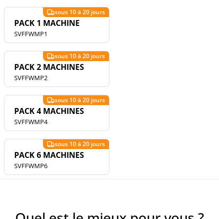
PACK 1 MACHINE
SVFFWMP1
PACK 2 MACHINES
SVFFWMP2
PACK 4 MACHINES
SVFFWMP4
PACK 6 MACHINES
SVFFWMP6
Quel est le mieux pour vous ?