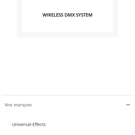
WIRELESS DMX SYSTEM
Nos marques
Universal-Effects