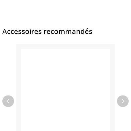
Accessoires recommandés