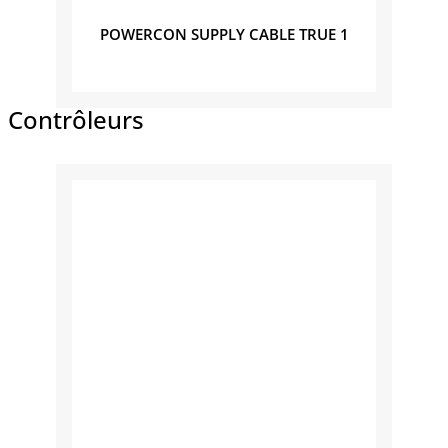
POWERCON SUPPLY CABLE TRUE 1
Contrôleurs