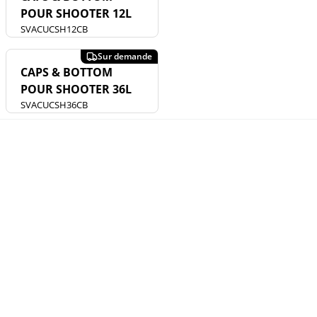
POUR SHOOTER 12L
SVACUCSH12CB
CAPS & BOTTOM
POUR SHOOTER 36L
SVACUCSH36CB