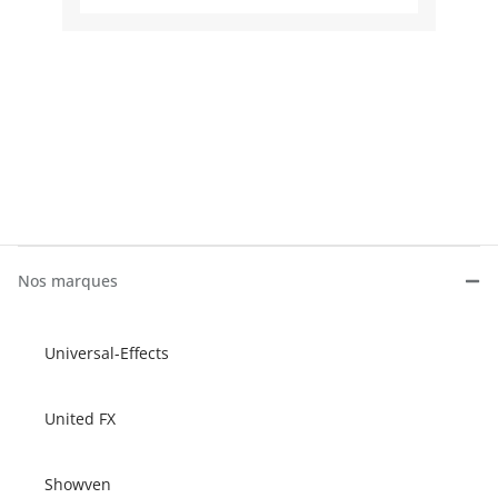
Nos marques
Universal-Effects
United FX
Showven