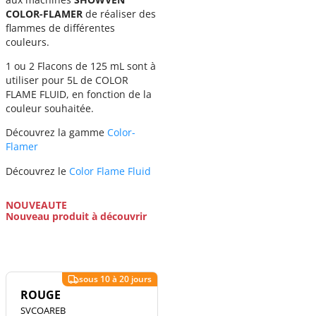
COLOR-FLAMER
de réaliser des
flammes de différentes
couleurs.
1 ou 2 Flacons de 125 mL sont à
utiliser pour 5L de COLOR
FLAME FLUID, en fonction de la
couleur souhaitée.
Découvrez la gamme
Color-
Flamer
Découvrez le
Color Flame Fluid
NOUVEAUTE
Nouveau produit à découvrir
ROUGE
SVCOAREB