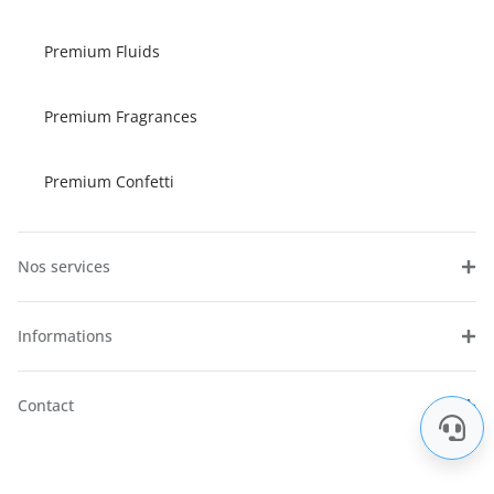
Premium Fluids
Premium Fragrances
Premium Confetti
Nos services
Informations
Contact